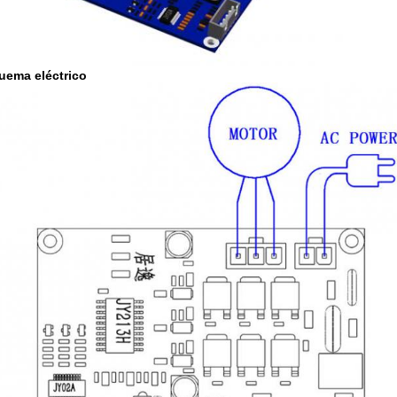
uema eléctrico