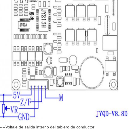
-----Voltaje de salida interno del tablero de conductor