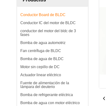
Conductor Board de BLDC
Conductor IC del motor de BLDC
conductor del motor del bldc de 3
fases
Bomba de agua automotriz
Fan centrífuga de BLDC
Bomba de agua de BLDC
Motor sin cepillo de DC
Actuador linear eléctrico
Fuente de alimentación de la
lámpara del deuterio
Bomba de refrigerante eléctrica
Bomba de agua con motor eléctrico