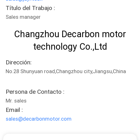
Título del Trabajo :
Sales manager
Changzhou Decarbon motor
technology Co.,Ltd
Dirección:
No.28 Shunyuan road,Changzhou city,Jiangsu,China
Persona de Contacto :
Mr. sales
Email :
sales@decarbonmotor.com