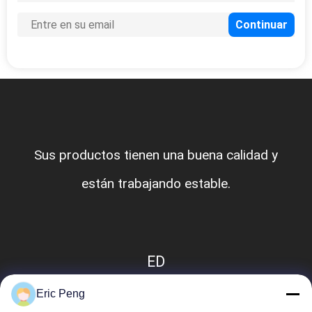
Sus productos tienen una buena calidad y
están trabajando estable.
ED
Eric Peng