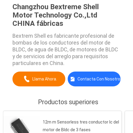
Changzhou Bextreme Shell
Motor Technology Co.,Ltd
CHINA fábricas
Bextrem Shell es fabricante profesional de
bombas de los conductores del motor de
BLDC, de agua de BLDC, de motores de BLDC
y de servicios del arreglo para requisitos
particulares en China.
Llama Ahora.
Contacta Con Nosotros
Productos superiores
12m m Sensorless tres conductor Ic del
motor de Bldc de 3 fases