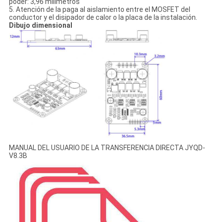
poder: 3,96 milímetros
5. Atención de la paga al aislamiento entre el MOSFET del
conductor y el disipador de calor o la placa de la instalación.
Dibujo dimensional
MANUAL DEL USUARIO DE LA TRANSFERENCIA DIRECTA JYQD-
V8.3B