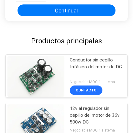
Continuar
Productos principales
Conductor sin cepillo
trifásico del motor de DC
Negociable MOQ:1 sistema
CONTACTO
12v al regulador sin
cepillo del motor de 36v
500w DC
Negociable MOQ:1 sistema