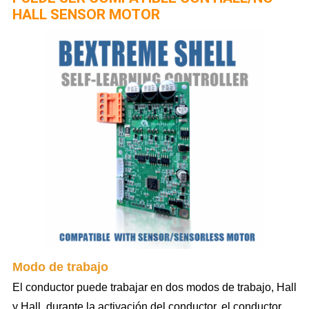
HALL SENSOR MOTOR
Modo de trabajo
El conductor puede trabajar en dos modos de trabajo, Hall
y Hall, durante la activación del conductor, el conductor