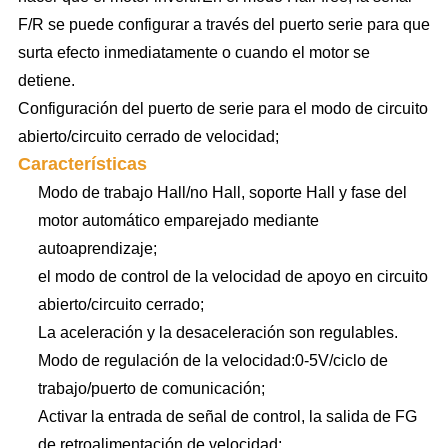
F/R se puede configurar a través del puerto serie para que
surta efecto inmediatamente o cuando el motor se
detiene.
Configuración del puerto de serie para el modo de circuito
abierto/circuito cerrado de velocidad;
Características
Modo de trabajo Hall/no Hall, soporte Hall y fase del
motor automático emparejado mediante
autoaprendizaje;
el modo de control de la velocidad de apoyo en circuito
abierto/circuito cerrado;
La aceleración y la desaceleración son regulables.
Modo de regulación de la velocidad:0-5V/ciclo de
trabajo/puerto de comunicación;
Activar la entrada de señal de control, la salida de FG
de retroalimentación de velocidad;