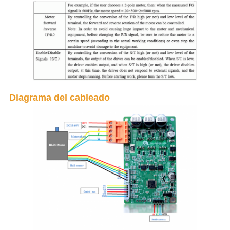
Diagrama del cableado