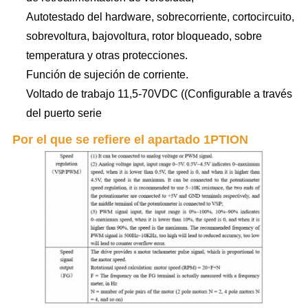
Autotestado del hardware, sobrecorriente, cortocircuito,
sobrevoltura, bajovoltura, rotor bloqueado, sobre
temperatura y otras protecciones.
Función de sujeción de corriente.
Voltado de trabajo 11,5-70VDC ((Configurable a través
del puerto serie
Por el que se refiere el apartado 1
PTION