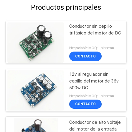
Productos principales
Conductor sin cepillo
trifásico del motor de DC
Negociable MOQ:1 sistema
CONTACTO
12v al regulador sin
cepillo del motor de 36v
500w DC
Negociable MOQ:1 sistema
CONTACTO
Conductor de alto voltaje
del motor de la entrada