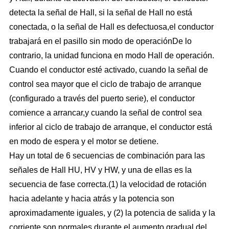
detecta la señal de Hall, si la señal de Hall no está
conectada, o la señal de Hall es defectuosa,el conductor
trabajará en el pasillo sin modo de operaciónDe lo
contrario, la unidad funciona en modo Hall de operación.
Cuando el conductor esté activado, cuando la señal de
control sea mayor que el ciclo de trabajo de arranque
(configurado a través del puerto serie), el conductor
comience a arrancar,y cuando la señal de control sea
inferior al ciclo de trabajo de arranque, el conductor está
en modo de espera y el motor se detiene.
Hay un total de 6 secuencias de combinación para las
señales de Hall HU, HV y HW, y una de ellas es la
secuencia de fase correcta.(1) la velocidad de rotación
hacia adelante y hacia atrás y la potencia son
aproximadamente iguales, y (2) la potencia de salida y la
corriente son normales durante el aumento gradual del