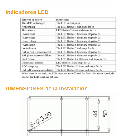
Indicadores LED
DIMENSIONES de la instalación